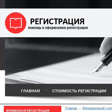
ГЛАВНАЯ
СТОИМОСТЬ РЕГИСТРАЦИИ
Главная
Миграционный уче
ВРЕМЕННАЯ РЕГИСТРАЦИЯ