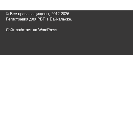
© Все права защищены, 2012-2026
Регистрация для РВП в Байкальске.
Сайт работает на WordPress